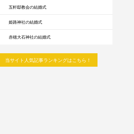
五軒邸教会の結婚式
姫路神社の結婚式
赤穂大石神社の結婚式
当サイト人気記事ランキングはこちら！