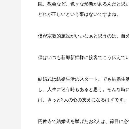
院、教会など、色々な形態があるんだと思
どれが正しいという事はないですよね。
僕が宗教的施設がいいなぁと思うのは、自
僕はいつも新郎新婦様に接客でこう伝えて
結婚式は結婚生活のスタート。でも結婚生
し、人生に迷う時もあると思う。そんな時
は、きっと2人の心の支えになるはずです。
円教寺で結婚式を挙げたお2人は、節目に