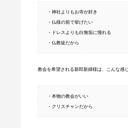
・神社よりもお寺が好き
・仏様の前で挙げたい
・ドレスよりも白無垢に憧れる
・仏教徒だから
教会を希望される新郎新婦様は、こんな感
・本物の教会がいい
・クリスチャンだから