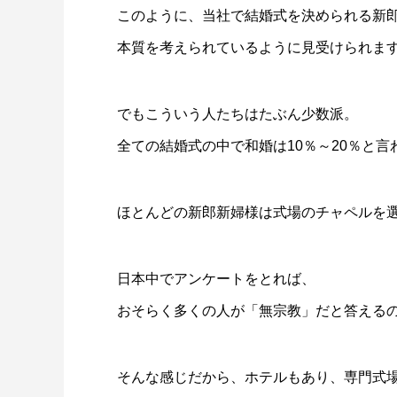
このように、当社で結婚式を決められる新
本質を考えられているように見受けられま
でもこういう人たちはたぶん少数派。
全ての結婚式の中で和婚は10％～20％と言
ほとんどの新郎新婦様は式場のチャペルを
日本中でアンケートをとれば、
おそらく多くの人が「無宗教」だと答える
そんな感じだから、ホテルもあり、専門式