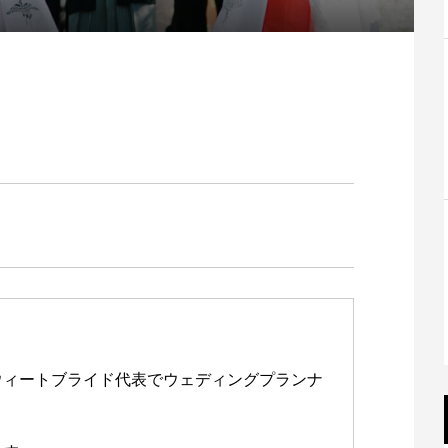
ウィートブライド代表でウェディングプランナ