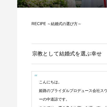
RECIPE ～結婚式の選び方～
宗教として結婚式を選ぶ幸せ
こんにちは。
姫路のブライダルプロデュース会社ス
ーの中道諒です。