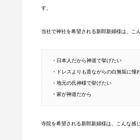
す。
当社で神社を希望される新郎新婦様は、こ
・日本人だから神道で挙げたい
・ドレスよりも昔ながらの白無垢に憧
・地元の氏神様で挙げたい
・家が神道だから
寺院を希望される新郎新婦様は、こんな感