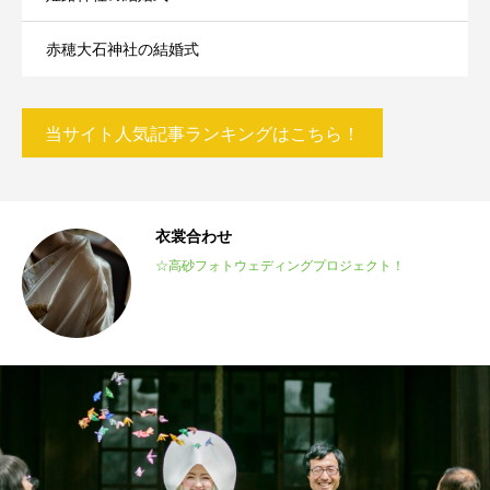
赤穂大石神社の結婚式
当サイト人気記事ランキングはこちら！
衣裳合わせ
m
☆高砂フォトウェディングプロジェクト！