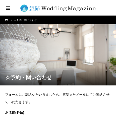
☆予約・問い合わせ
☆予約・問い合わせ
フォームにご記入いただきましたら、電話またメールにてご連絡させ
ていただきます。
お名前(必須)