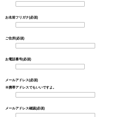
お名前フリガナ(必須)
ご住所(必須)
お電話番号(必須)
メールアドレス(必須)
※携帯アドレスでもいいですよ。
メールアドレス確認(必須)