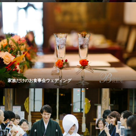
家族だけのお食事会ウェディング