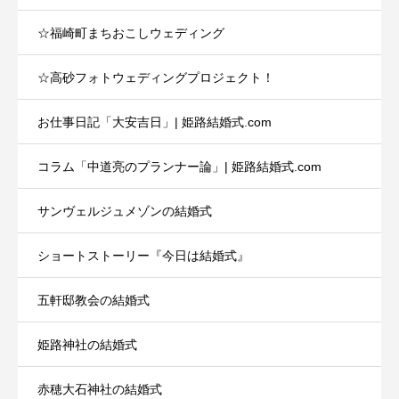
☆福崎町まちおこしウェディング
☆高砂フォトウェディングプロジェクト！
お仕事日記「大安吉日」| 姫路結婚式.com
コラム「中道亮のプランナー論」| 姫路結婚式.com
サンヴェルジュメゾンの結婚式
ショートストーリー『今日は結婚式』
五軒邸教会の結婚式
姫路神社の結婚式
赤穂大石神社の結婚式