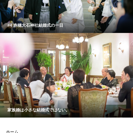
#4 赤穂大石神社結婚式の一日
家族婚は小さな結婚式ではない。
ホーム