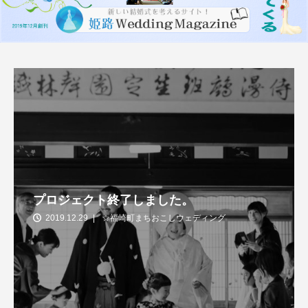
プロジェクト終了しました。
2019.12.29
☆福崎町まちおこしウェディング