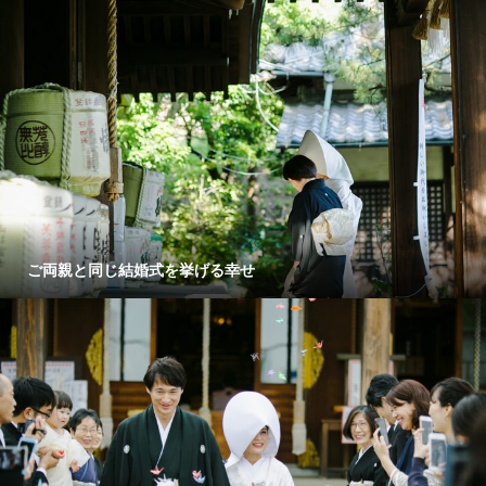
ご両親と同じ結婚式を挙げる幸せ