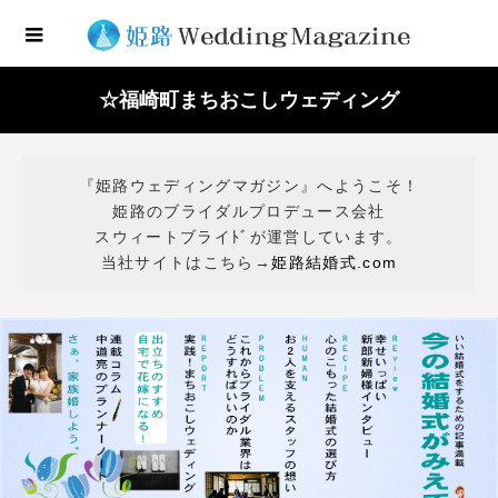
☆福崎町まちおこしウェディング
『姫路ウェディングマガジン』へようこそ！
姫路のブライダルプロデュース会社
スウィートブライﾄﾞが運営しています。
当社サイトはこちら→
姫路結婚式.com