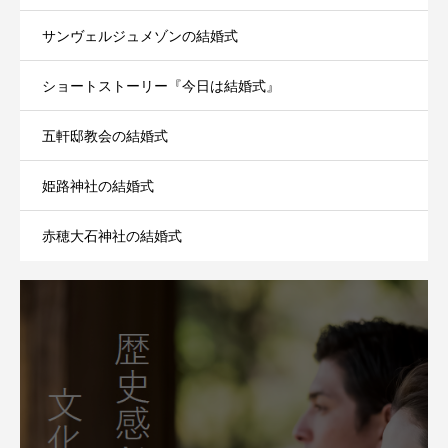
サンヴェルジュメゾンの結婚式
ショートストーリー『今日は結婚式』
五軒邸教会の結婚式
姫路神社の結婚式
赤穂大石神社の結婚式