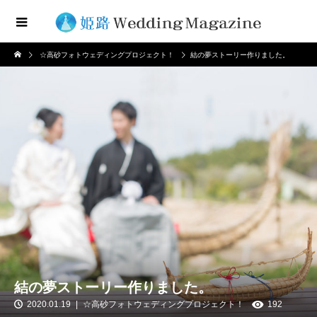
☆高砂フォトウェディングプロジェクト！
結の夢ストーリー作りました。
結の夢ストーリー作りました。
2020.01.19
☆高砂フォトウェディングプロジェクト！
192