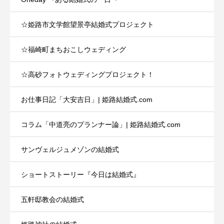
☆姫路市文学館望景亭結婚式プロジェクト
☆福崎町まちおこしウェディング
☆高砂フォトウェディングプロジェクト！
お仕事日記「大安吉日」| 姫路結婚式.com
コラム「中道亮のプランナー論」| 姫路結婚式.com
サンヴェルジュメゾンの結婚式
ショートストーリー『今日は結婚式』
五軒邸教会の結婚式