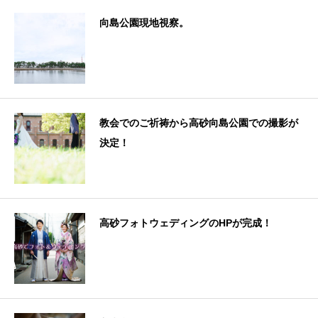
向島公園現地視察。
教会でのご祈祷から高砂向島公園での撮影が
決定！
高砂フォトウェディングのHPが完成！