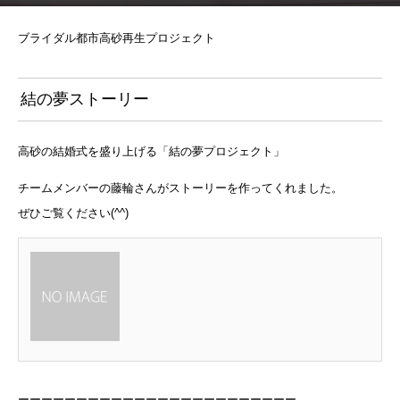
ブライダル都市高砂再生プロジェクト
結の夢ストーリー
高砂の結婚式を盛り上げる「結の夢プロジェクト」
チームメンバーの藤輪さんがストーリーを作ってくれました。
ぜひご覧ください(^^)
ーーーーーーーーーーーーーーーーーーーーーーーー