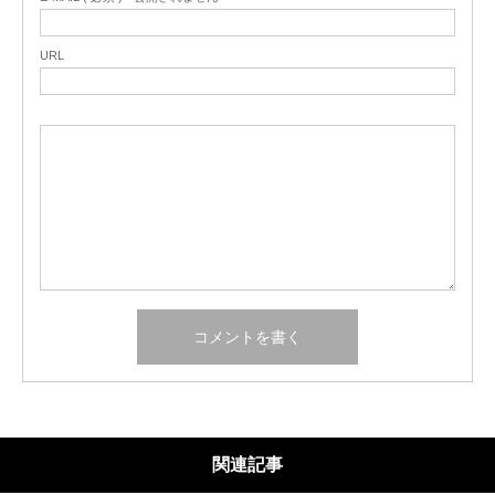
URL
関連記事