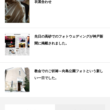
衣裳合わせ
先日の高砂でのフォトウェディングが神戸新
聞に掲載されました。
教会でのご祈祷～向島公園フォトという新し
い一日でした。