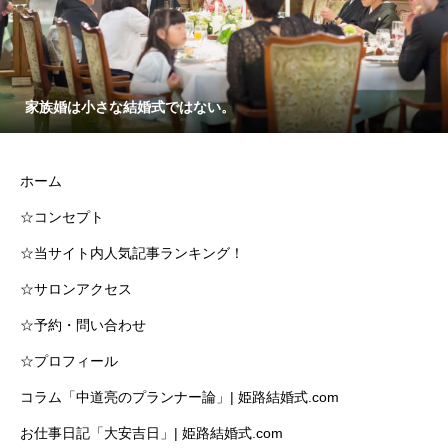
家族婚は小さな結婚式ではない。
ホーム
☆コンセプト
☆当サイト内人気記事ランキング！
☆サロンアクセス
☆予約・問い合わせ
☆プロフィール
コラム「中道亮のプランナー論」| 姫路結婚式.com
お仕事日記「大安吉日」| 姫路結婚式.com