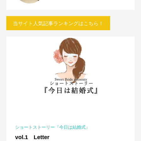
当サイト人気記事ランキングはこちら！
ショートストーリー『今日は結婚式』
vol.1 Letter