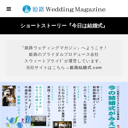
ショートストーリー『今日は結婚式』
『姫路ウェディングマガジン』へようこそ！
姫路のブライダルプロデュース会社
スウィートブライﾄﾞが運営しています。
当社サイトはこちら→
姫路結婚式.com