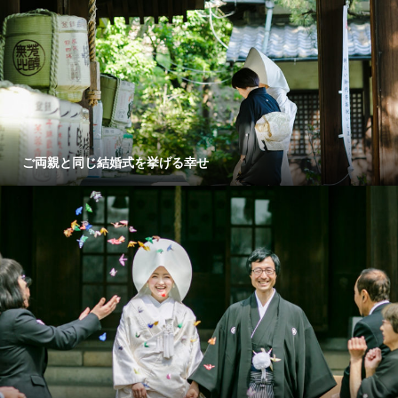
ご両親と同じ結婚式を挙げる幸せ