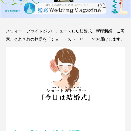
スウィートブライドがプロデュースした結婚式。新郎新婦、ご両
家、それぞれの物語を「ショートストーリー」でお届けします。