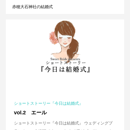
赤穂大石神社の結婚式
ショートストーリー『今日は結婚式』
vol.2 エール
ショートストーリー『今日は結婚式』 ウェディングプ