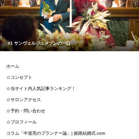
#1 サンヴェルジュメゾンの一日
ホーム
☆コンセプト
☆当サイト内人気記事ランキング！
☆サロンアクセス
☆予約・問い合わせ
☆プロフィール
コラム「中道亮のプランナー論」| 姫路結婚式.com