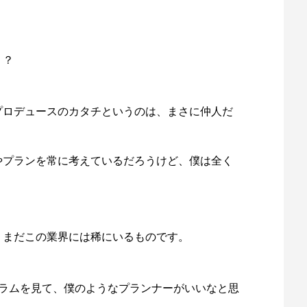
う？
プロデュースのカタチというのは、まさに仲人だ
やプランを常に考えているだろうけど、僕は全く
。
、まだこの業界には稀にいるものです。
コラムを見て、僕のようなプランナーがいいなと思