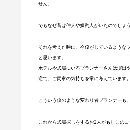
せん。
でもなぜ昔は仲人や媒酌人がいたのでしょ
それを考えた時に、今僕がしているような
と思います。
ホテルや式場にいるプランナーさんは演出
逆で、ご両家の気持ちを常に考えています
こういう僕のような変わり者プランナーも
これから式場探しをするお2人がもしこの