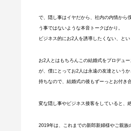
で、隠し事はイヤだから、社内の内情から
う事ではないような本音トークばかり。
ビジネス的にお2人を誘導したくない、と
お2人とはもちろんこの結婚式をプロデュ
が、僕にとってお2人は永遠の友達という
持ちなので、結婚式の後もずーっとお付き
変な隠し事やビジネス接客をしていると、
2019年は、これまでの新郎新婦様やご親族