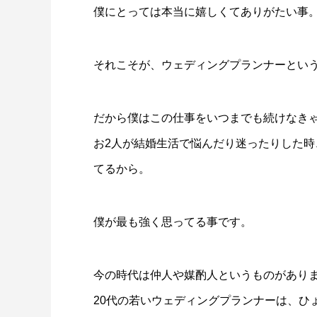
僕にとっては本当に嬉しくてありがたい事
それこそが、ウェディングプランナーとい
だから僕はこの仕事をいつまでも続けなき
お2人が結婚生活で悩んだり迷ったりした時
てるから。
僕が最も強く思ってる事です。
今の時代は仲人や媒酌人というものがあり
20代の若いウェディングプランナーは、ひ