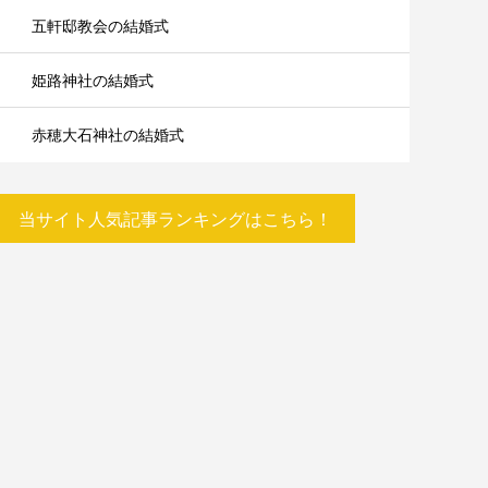
五軒邸教会の結婚式
姫路神社の結婚式
赤穂大石神社の結婚式
当サイト人気記事ランキングはこちら！