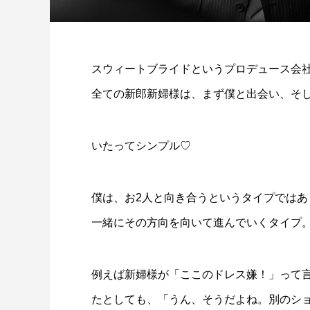
スウィートブライドというプロデュース会
全ての新郎新婦様は、まず僕と出会い、そ
いたってシンプル♡
僕は、お2人と向き合うというタイプではあ
一緒にその方向を向いて進んでいくタイプ
例えば新婦様が「ここのドレス嫌！」って
たとしても、「うん、そうだよね。別のシ