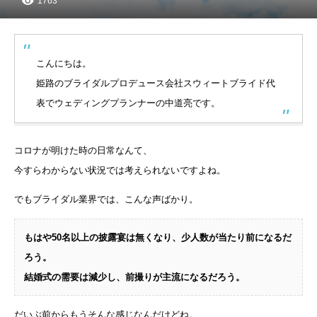
1763
こんにちは。
姫路のブライダルプロデュース会社スウィートブライド代
表でウェディングプランナーの中道亮です。
コロナが明けた時の日常なんて、
今すらわからない状況では考えられないですよね。
でもブライダル業界では、こんな声ばかり。
もはや50名以上の披露宴は無くなり、少人数が当たり前になるだ
ろう。
結婚式の需要は減少し、前撮りが主流になるだろう。
だいぶ前からもうそんな感じなんだけどね。