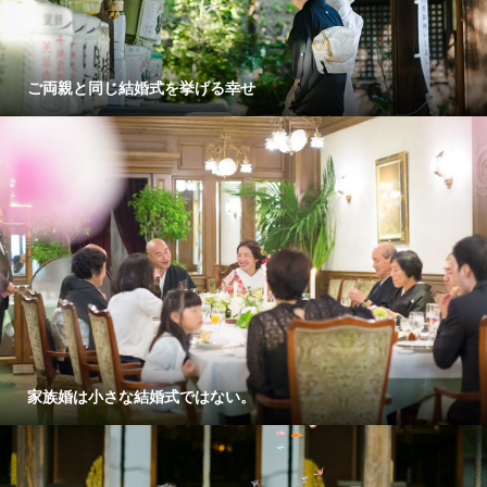
ご両親と同じ結婚式を挙げる幸せ
家族婚は小さな結婚式ではない。