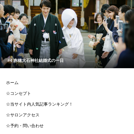
#4 赤穂大石神社結婚式の一日
ホーム
☆コンセプト
☆当サイト内人気記事ランキング！
☆サロンアクセス
☆予約・問い合わせ