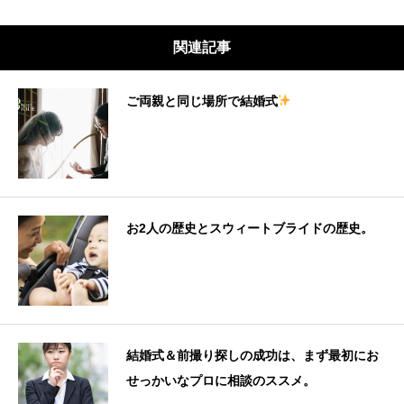
関連記事
ご両親と同じ場所で結婚式
お2人の歴史とスウィートブライドの歴史。
結婚式＆前撮り探しの成功は、まず最初にお
せっかいなプロに相談のススメ。