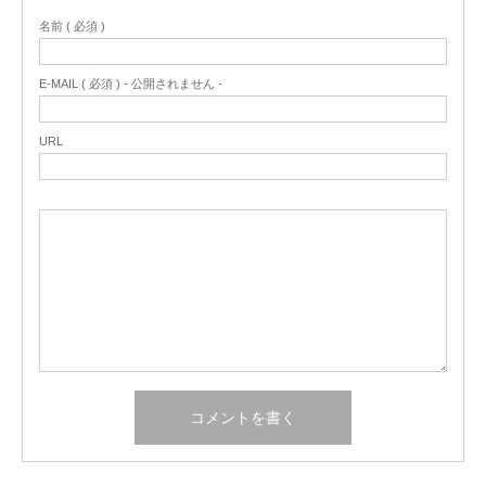
名前 ( 必須 )
E-MAIL ( 必須 ) - 公開されません -
URL