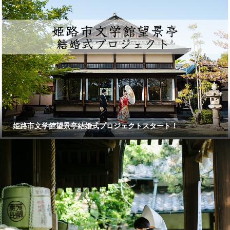
姫路市文学館望景亭結婚式プロジェクトスタート！