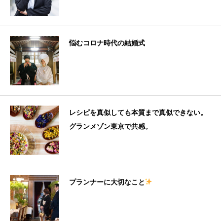
悩むコロナ時代の結婚式
レシピを真似しても本質まで真似できない。
グランメゾン東京で共感。
プランナーに大切なこと