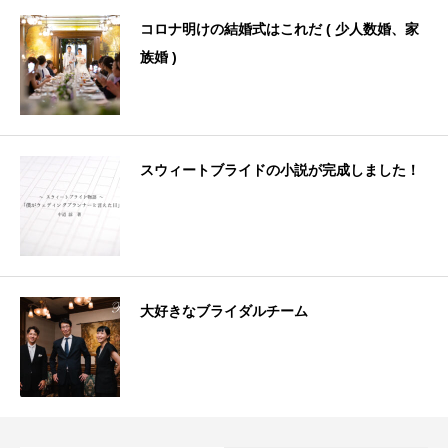
コロナ明けの結婚式はこれだ ( 少人数婚、家
族婚 )
スウィートブライドの小説が完成しました！
大好きなブライダルチーム