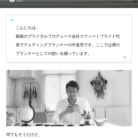
112
こんにちは。
姫路のブライダルプロデュース会社スウィートブライド代
表でウェディングプランナーの中道亮です。ここでは僕の
プランナーとしての想いを綴っています。
何でもそうだけど、