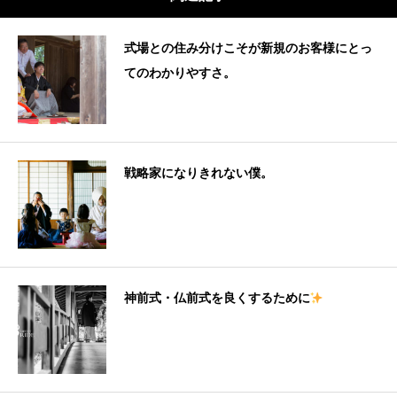
式場との住み分けこそが新規のお客様にとっ
てのわかりやすさ。
戦略家になりきれない僕。
神前式・仏前式を良くするために