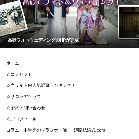
高砂フォトウェディングのHPが完成！
ホーム
☆コンセプト
☆当サイト内人気記事ランキング！
☆サロンアクセス
☆予約・問い合わせ
☆プロフィール
コラム「中道亮のプランナー論」| 姫路結婚式.com