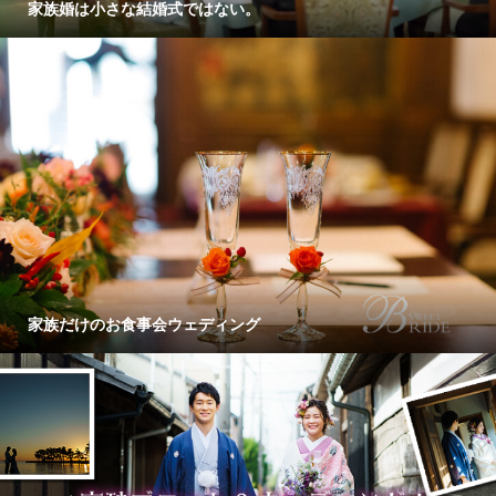
家族婚は小さな結婚式ではない。
家族だけのお食事会ウェディング