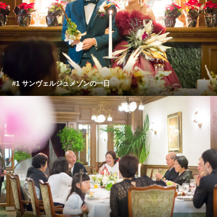
#1 サンヴェルジュメゾンの一日