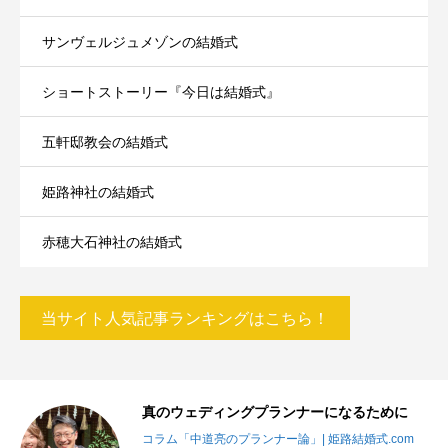
サンヴェルジュメゾンの結婚式
ショートストーリー『今日は結婚式』
五軒邸教会の結婚式
姫路神社の結婚式
赤穂大石神社の結婚式
当サイト人気記事ランキングはこちら！
真のウェディングプランナーになるために
m
コラム「中道亮のプランナー論」| 姫路結婚式.com