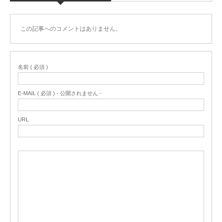
この記事へのコメントはありません。
名前 ( 必須 )
E-MAIL ( 必須 ) - 公開されません -
URL