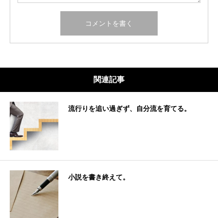
関連記事
流行りを追い過ぎず、自分流を育てる。
小説を書き終えて。