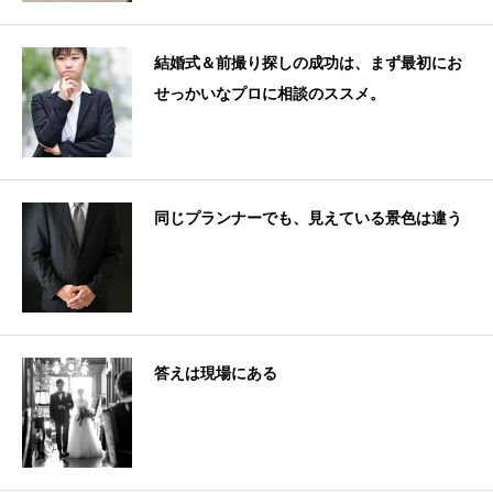
結婚式＆前撮り探しの成功は、まず最初にお
せっかいなプロに相談のススメ。
同じプランナーでも、見えている景色は違う
答えは現場にある