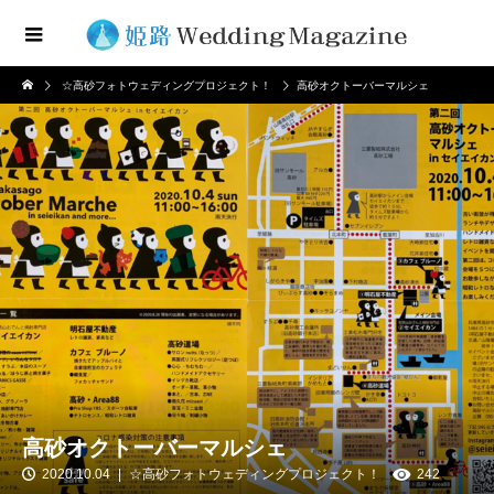
☆高砂フォトウェディングプロジェクト！
高砂オクトーバーマルシェ
高砂オクトーバーマルシェ
2020.10.04
☆高砂フォトウェディングプロジェクト！
242