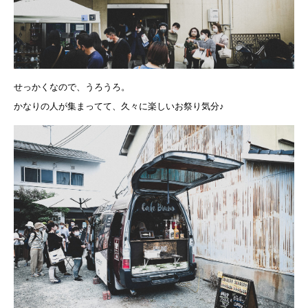
せっかくなので、うろうろ。
かなりの人が集まってて、久々に楽しいお祭り気分♪