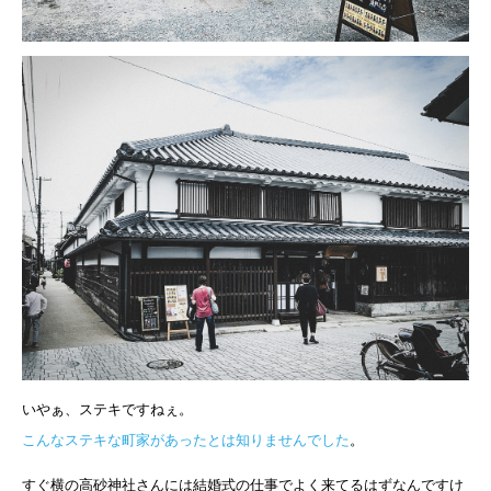
いやぁ、ステキですねぇ。
こんなステキな町家があったとは知りませんでした
。
すぐ横の高砂神社さんには結婚式の仕事でよく来てるはずなんですけ