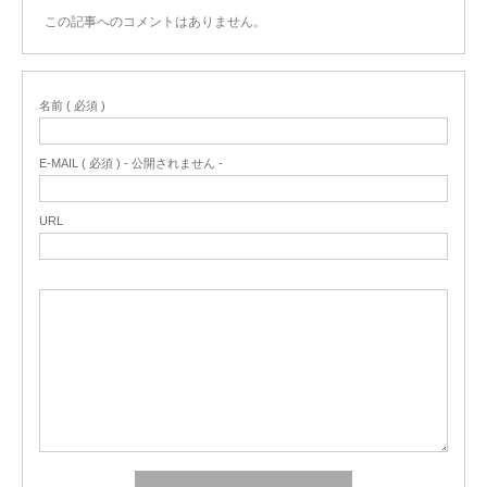
この記事へのコメントはありません。
名前 ( 必須 )
E-MAIL ( 必須 ) - 公開されません -
URL