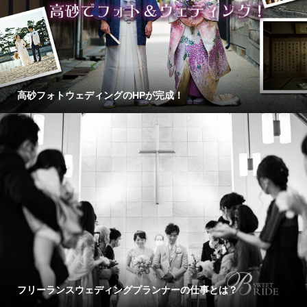
高砂フォトウェディングのHPが完成！
フリーランスウェディングプランナーの仕事とは？