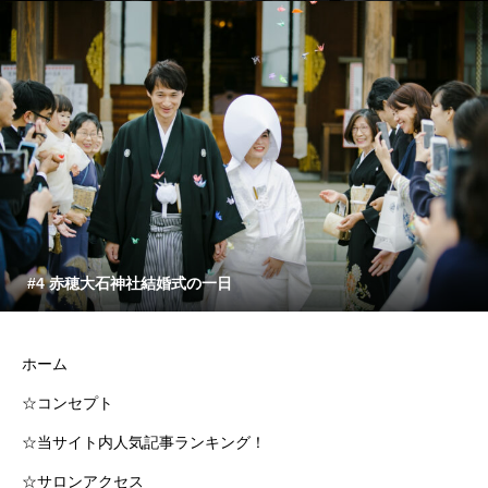
#4 赤穂大石神社結婚式の一日
ホーム
☆コンセプト
☆当サイト内人気記事ランキング！
☆サロンアクセス