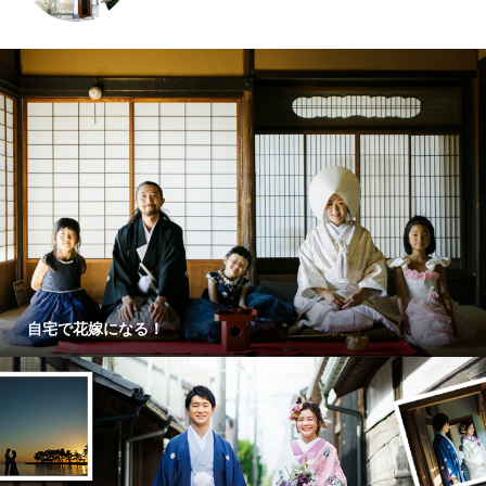
自宅で花嫁になる！