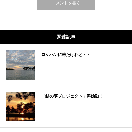
関連記事
ロケハンに来たけれど・・・
「結の夢プロジェクト」再始動！