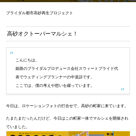
ブライダル都市高砂再生プロジェクト
高砂オクトーバーマルシェ！
こんにちは。
姫路のブライダルプロデュース会社スウィートブライド代
表でウェディングプランナーの中道諒です。
ここでは、僕の考えや想いを綴っています。
今日は、ロケーションフォトの打合せで、高砂の町家に来ています。
たまたまだったんだけど、今日はこの町家一体でマルシェを開催され
ていました。