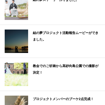
結の夢プロジェクト活動報告ムービーができ
ました。
教会でのご祈祷から高砂向島公園での撮影が
決定！
プロジェクトメンバーのブーケ2点完成！