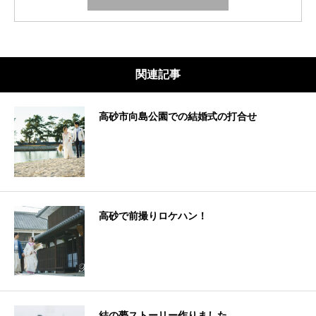
関連記事
高砂市向島公園での結婚式の打合せ
高砂で前撮りロケハン！
結の夢ストーリー作りました。