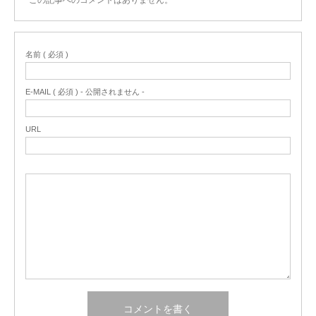
この記事へのコメントはありません。
名前 ( 必須 )
E-MAIL ( 必須 ) - 公開されません -
URL