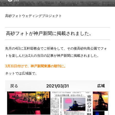
163
高砂フォトウェディングプロジェクト
高砂フォトが神戸新聞に掲載されました。
先月の4日に五軒邸教会でご祈祷をして、その後高砂向島公園でフォ
トを楽しんだお2人の当日の記事が神戸新聞に掲載されました。
3月31日付けで、神戸新聞東播の朝刊に。
ネットでは広域版で。