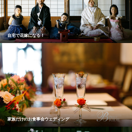
自宅で花嫁になる！
家族だけのお食事会ウェディング