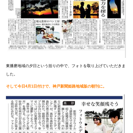
東播磨地域の夕日という括りの中で、フォトを取り上げていただきま
した。
そして今日4月1日付けで、神戸新聞姫路地域版の朝刊に。