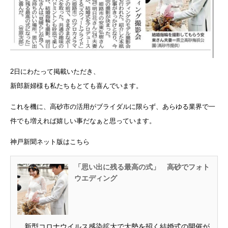
2日にわたって掲載いただき、
新郎新婦様も私たちもとても喜んでいます。
これを機に、高砂市の活用がブライダルに限らず、あらゆる業界で一
件でも増えれば嬉しい事だなぁと思っています。
神戸新聞ネット版はこちら
「思い出に残る最高の式」 高砂でフォト
ウエディング
新型コロナウイルス感染拡大で大勢を招く結婚式の開催が