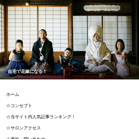
自宅で花嫁になる！
ホーム
☆コンセプト
☆当サイト内人気記事ランキング！
☆サロンアクセス
☆予約・問い合わせ