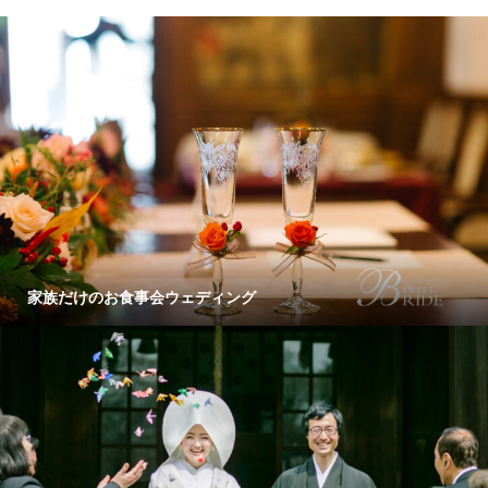
家族だけのお食事会ウェディング