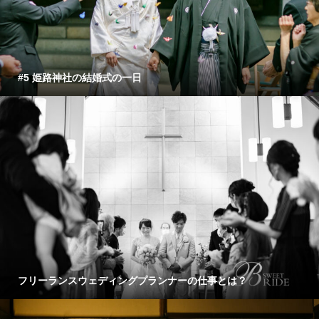
#5 姫路神社の結婚式の一日
フリーランスウェディングプランナーの仕事とは？