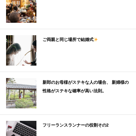
ご両親と同じ場所で結婚式
新郎のお母様がステキな人の場合、 新婦様の
性格がステキな確率が高い法則。
フリーランスランナーの役割その2