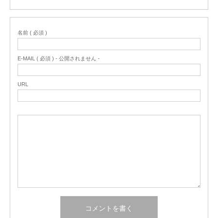
名前 ( 必須 )
E-MAIL ( 必須 ) - 公開されません -
URL