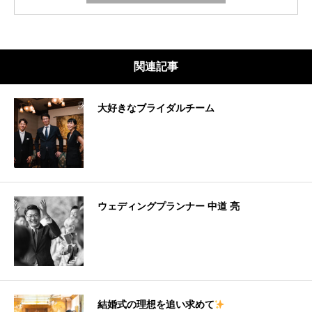
関連記事
大好きなブライダルチーム
ウェディングプランナー 中道 亮
結婚式の理想を追い求めて