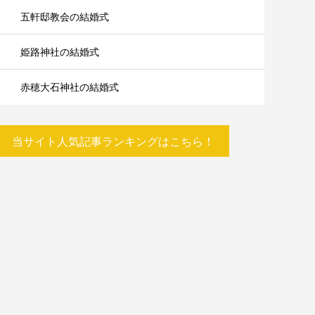
五軒邸教会の結婚式
姫路神社の結婚式
赤穂大石神社の結婚式
当サイト人気記事ランキングはこちら！