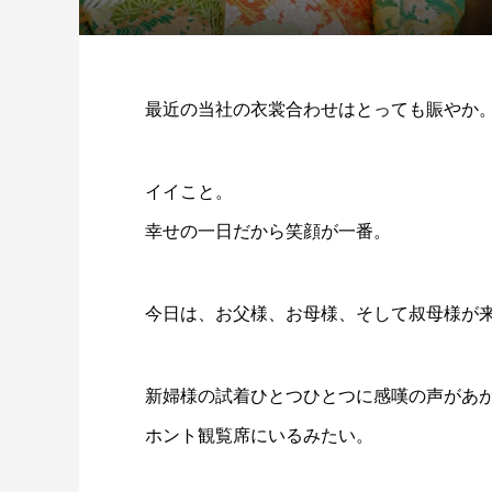
最近の当社の衣裳合わせはとっても賑やか
イイこと。
幸せの一日だから笑顔が一番。
今日は、お父様、お母様、そして叔母様が
新婦様の試着ひとつひとつに感嘆の声があ
ホント観覧席にいるみたい。