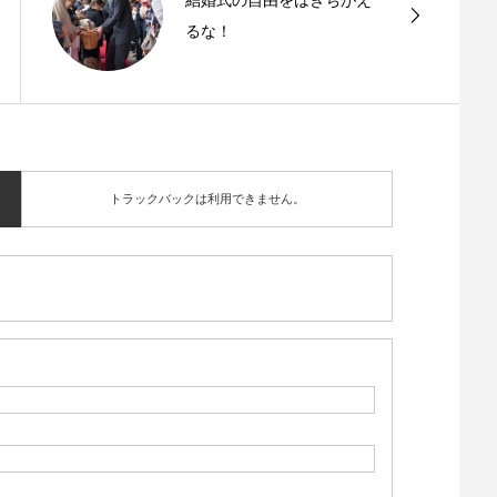
結婚式の自由をはきちがえ
るな！
トラックバックは利用できません。