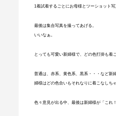
1着試着するごとにお母様とツーショット写
最後は集合写真を撮ってあげる。
いいなぁ。
とっても可愛い新婦様で、どの色打掛も着
普通は、赤系、黄色系、黒系・・・など新
婦様はどの色合いもそれなりに着こなしち
色々意見が出る中、最後は新婦様が「これ