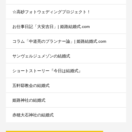
☆高砂フォトウェディングプロジェクト！
お仕事日記「大安吉日」| 姫路結婚式.com
コラム「中道亮のプランナー論」| 姫路結婚式.com
サンヴェルジュメゾンの結婚式
ショートストーリー『今日は結婚式』
五軒邸教会の結婚式
姫路神社の結婚式
赤穂大石神社の結婚式