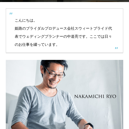
こんにちは。
姫路のブライダルプロデュース会社スウィートブライド代
表でウェディングプランナーの中道亮です。ここでは日々
のお仕事を綴っています。