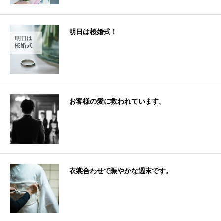
明日は桜婚式！
お客様の愛に救われています。
衣裳合わせで賑やかな週末です。