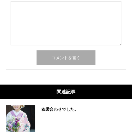
関連記事
衣裳合わせでした。