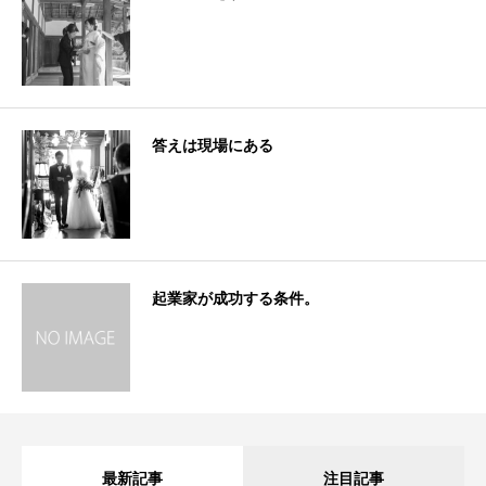
答えは現場にある
起業家が成功する条件。
最新記事
注目記事