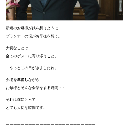
新婦のお母様が娘を想うように
プランナーの僕がお母様を想う。
大切なことは
全てのゲストに寄り添うこと。
「やっとこの日がきましたね」
会場を準備しながら
お母様とそんな会話をする時間・・
それは僕にとって
とても大切な時間です。
ーーーーーーーーーーーーーーーーーーーーーーーー