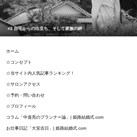
#2 自宅からの出立ち、そして家族の絆
ホーム
☆コンセプト
☆当サイト内人気記事ランキング！
☆サロンアクセス
☆予約・問い合わせ
☆プロフィール
コラム「中道亮のプランナー論」| 姫路結婚式.com
お仕事日記「大安吉日」| 姫路結婚式.com