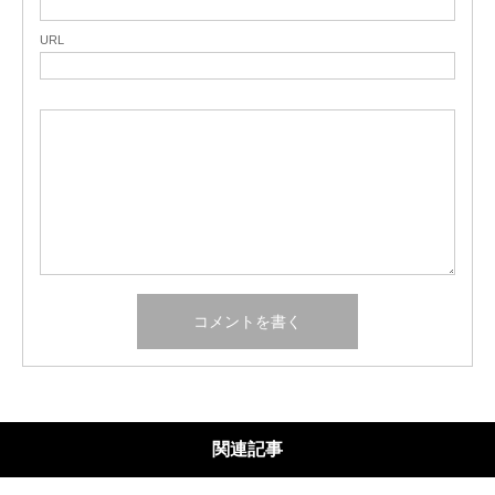
URL
関連記事