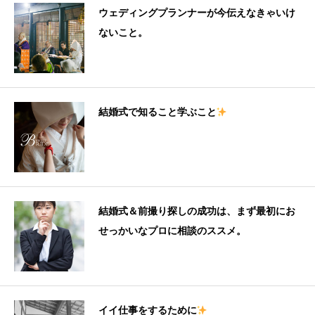
ウェディングプランナーが今伝えなきゃいけ
ないこと。
結婚式で知ること学ぶこと
結婚式＆前撮り探しの成功は、まず最初にお
せっかいなプロに相談のススメ。
イイ仕事をするために