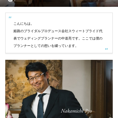
7
こんにちは。
姫路のブライダルプロデュース会社スウィートブライド代
表でウェディングプランナーの中道亮です。ここでは僕の
プランナーとしての想いを綴っています。