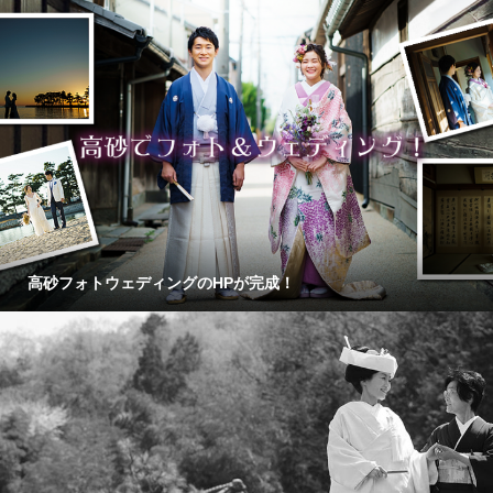
高砂フォトウェディングのHPが完成！