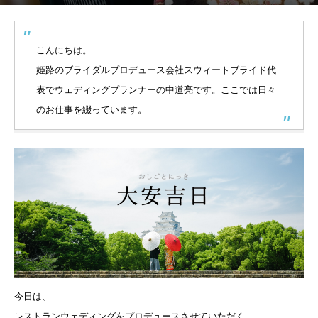
こんにちは。
姫路のブライダルプロデュース会社スウィートブライド代
表でウェディングプランナーの中道亮です。ここでは日々
のお仕事を綴っています。
今日は、
レストランウェディングをプロデュースさせていただく