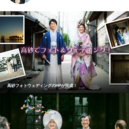
高砂フォトウェディングのHPが完成！