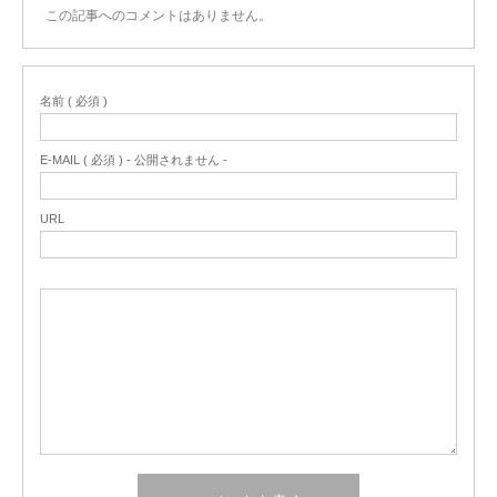
この記事へのコメントはありません。
名前 ( 必須 )
E-MAIL ( 必須 ) - 公開されません -
URL