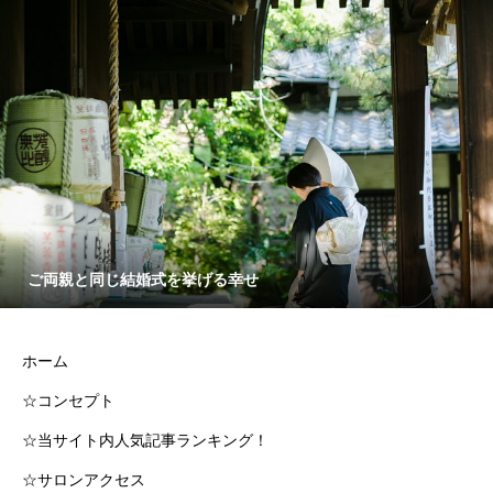
ご両親と同じ結婚式を挙げる幸せ
ホーム
☆コンセプト
☆当サイト内人気記事ランキング！
☆サロンアクセス