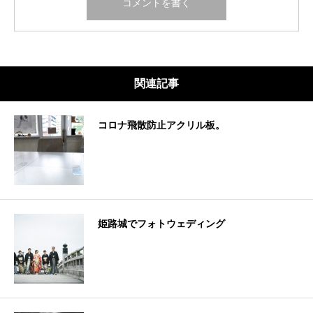
関連記事
コロナ飛散防止アクリル板。
姫路城でフォトウェディング