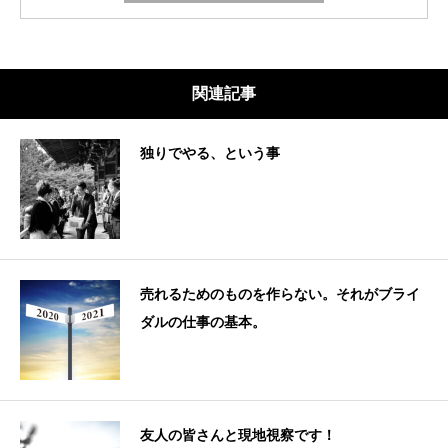
関連記事
独りでやる、という事
売れるためのものを作らない。それがブライ
ダルの仕事の基本。
友人の皆さんと現地視察です！