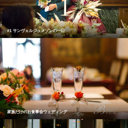
#1 サンヴェルジュメゾンの一日
家族だけのお食事会ウェディング