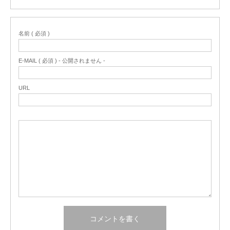
名前 ( 必須 )
E-MAIL ( 必須 ) - 公開されません -
URL