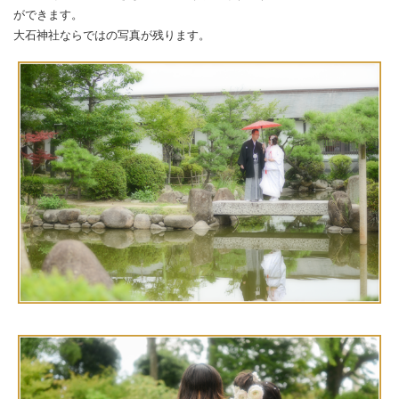
ができます。
大石神社ならではの写真が残ります。