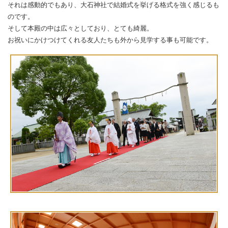
それは感動的でもあり、大石神社で結婚式を挙げる格式を強く感じるも
のです。
そして本殿の中は広々としており、とても綺麗。
お祝いにかけつけてくれる友人たちも外から見学する事も可能です。