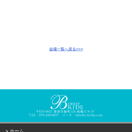
会場一覧へ戻る>>>
ホーム