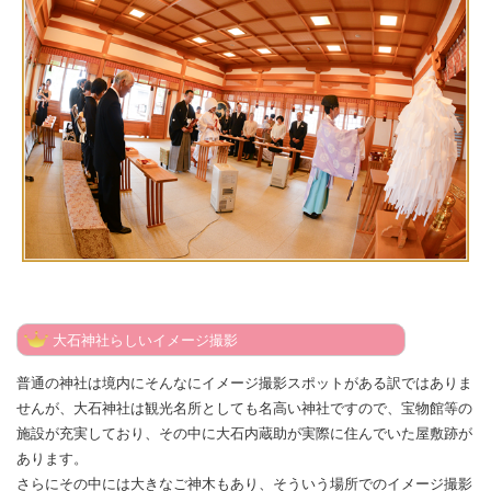
大石神社らしいイメージ撮影
普通の神社は境内にそんなにイメージ撮影スポットがある訳ではありま
せんが、大石神社は観光名所としても名高い神社ですので、宝物館等の
施設が充実しており、その中に大石内蔵助が実際に住んでいた屋敷跡が
あります。
さらにその中には大きなご神木もあり、そういう場所でのイメージ撮影