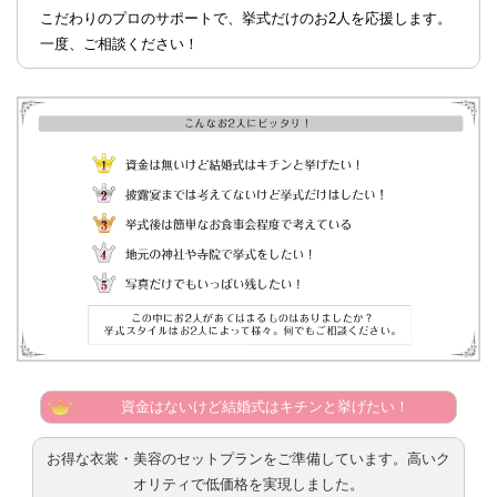
こだわりのプロのサポートで、挙式だけのお2人を応援します。
一度、ご相談ください！
資金はないけど結婚式はキチンと挙げたい！
お得な衣裳・美容のセットプランをご準備しています。高いク
オリティで低価格を実現しました。