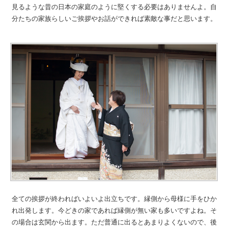
見るような昔の日本の家庭のように堅くする必要はありませんよ。自
分たちの家族らしいご挨拶やお話ができれば素敵な事だと思います。
全ての挨拶が終わればいよいよ出立ちです。縁側から母様に手をひか
れ出発します。今どきの家であれば縁側が無い家も多いですよね。そ
の場合は玄関から出ます。ただ普通に出るとあまりよくないので、後