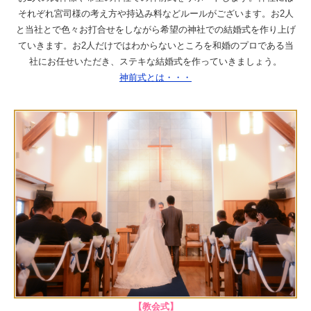
それぞれ宮司様の考え方や持込み料などルールがございます。お2人
と当社とで色々お打合せをしながら希望の神社での結婚式を作り上げ
ていきます。お2人だけではわからないところを和婚のプロである当
社にお任せいただき、ステキな結婚式を作っていきましょう。
神前式とは・・・
【教会式】