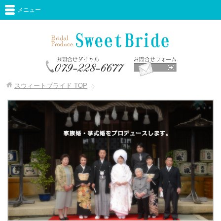
メニュー
スウィートブライド
TOP