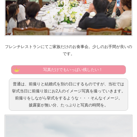
フレンチレストランにてご家族だけのお食事会。少しのお手間が良いの
です。
写真だけでもいっぱい残したい！
普通は、前撮りと結婚式を別の日にするものですが、当社では
挙式当日に前撮り並にお2人のイメージ写真を撮っていきます。
前撮りをしながら挙式をするような・・・そんなイメージ。
披露宴が無い分、たっぷりと写真の時間を。