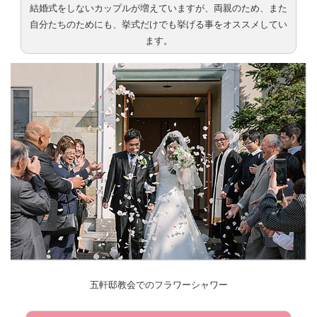
結婚式をしないカップルが増えていますが、両親のため、また
自分たちのためにも、挙式だけでも挙げる事をオススメしてい
ます。
五軒邸教会でのフラワーシャワー