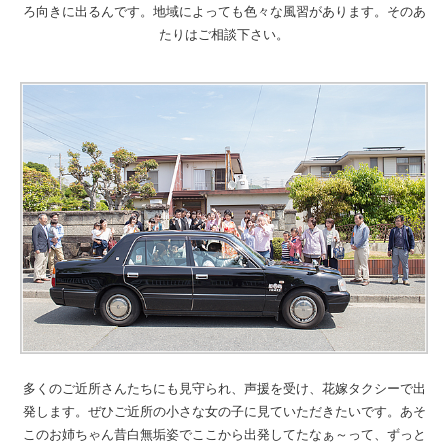
ろ向きに出るんです。地域によっても色々な風習があります。そのあ
たりはご相談下さい。
多くのご近所さんたちにも見守られ、声援を受け、花嫁タクシーで出
発します。ぜひご近所の小さな女の子に見ていただきたいです。あそ
このお姉ちゃん昔白無垢姿でここから出発してたなぁ～って、ずっと